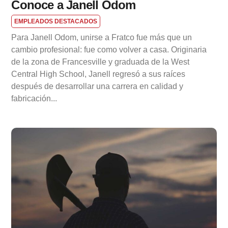
Conoce a Janell Odom
EMPLEADOS DESTACADOS
Para Janell Odom, unirse a Fratco fue más que un
cambio profesional: fue como volver a casa. Originaria
de la zona de Francesville y graduada de la West
Central High School, Janell regresó a sus raíces
después de desarrollar una carrera en calidad y
fabricación...