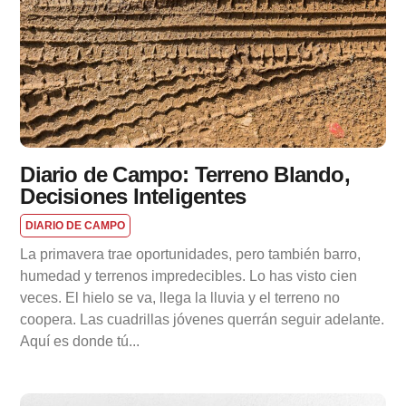
Diario de Campo: Terreno Blando,
Decisiones Inteligentes
DIARIO DE CAMPO
La primavera trae oportunidades, pero también barro,
humedad y terrenos impredecibles. Lo has visto cien
veces. El hielo se va, llega la lluvia y el terreno no
coopera. Las cuadrillas jóvenes querrán seguir adelante.
Aquí es donde tú...