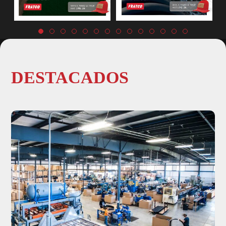
DESCARGAR
DESCARGAR
DESTACADOS