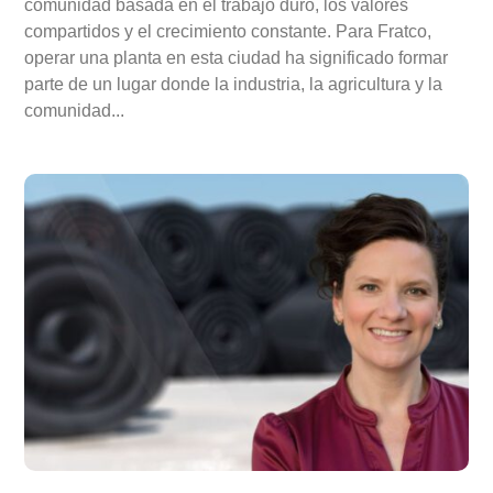
comunidad basada en el trabajo duro, los valores
compartidos y el crecimiento constante. Para Fratco,
operar una planta en esta ciudad ha significado formar
parte de un lugar donde la industria, la agricultura y la
comunidad...