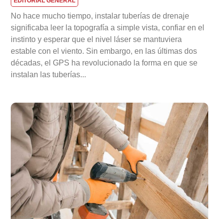
EDITORIAL GENERAL
No hace mucho tiempo, instalar tuberías de drenaje
significaba leer la topografía a simple vista, confiar en el
instinto y esperar que el nivel láser se mantuviera
estable con el viento. Sin embargo, en las últimas dos
décadas, el GPS ha revolucionado la forma en que se
instalan las tuberías...