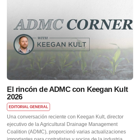
El rincón de ADMC con Keegan Kult
2026
EDITORIAL GENERAL
Una conversación reciente con Keegan Kult, director
ejecutivo de la Agricultural Drainage Management
Coalition (ADMC), proporcionó varias actualizaciones
importantes para contratistas y socios de la industria.