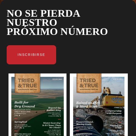
NO SE PIERDA
NUESTRO
PRÓXIMO NÚMERO
INSCRIBIRSE