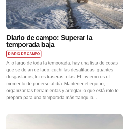
Diario de campo: Superar la
temporada baja
DIARIO DE CAMPO
A lo largo de toda la temporada, hay una lista de cosas
que se dejan de lado: cuchillas desafiladas, guantes
desgastados, luces traseras rotas. El invierno es el
momento de ponerse al día. Mantener el equipo,
organizar las herramientas y arreglar lo que está roto te
prepara para una temporada más tranquila...