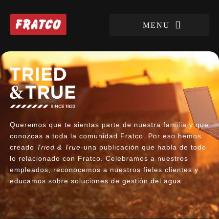
Queremos que te sientas parte de nuestra familia y que
conozcas a toda la comunidad Fratco. Por eso hemos
creado
Tried & True
-una publicación que habla de todo
lo relacionado con Fratco. Celebramos a nuestros
empleados, reconocemos a nuestros fieles clientes y
educamos sobre soluciones de gestión del agua.