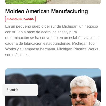
Moldeo American Manufacturing
SOCIO DESTACADO
En un pequeño pueblo del sur de Michigan, un negocio
construido a base de acero, chispas y pura
determinación se ha convertido en un eslabón vital de la
cadena de fabricación estadounidense. Michigan Tool
Works y su empresa hermana, Michigan Plastics Works,
son más que...
Spanish