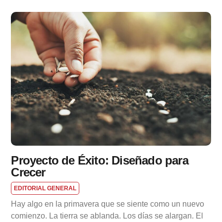
Proyecto de Éxito: Diseñado para
Crecer
EDITORIAL GENERAL
Hay algo en la primavera que se siente como un nuevo
comienzo. La tierra se ablanda. Los días se alargan. El