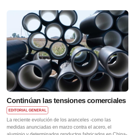
Continúan las tensiones comerciales
EDITORIAL GENERAL
La reciente evolución de los aranceles -como las
medidas anunciadas en marzo contra el acero, el
aluminio y determinados productos fabricados en China-