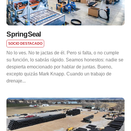
SpringSeal
SOCIO DESTACADO
No lo ves. No te jactas de él. Pero si falta, o no cumple
su función, lo sabrás rápido. Seamos honestos: nadie se
despierta emocionado por hablar de juntas. Bueno,
excepto quizás Mark Knapp. Cuando un trabajo de
drenaje...