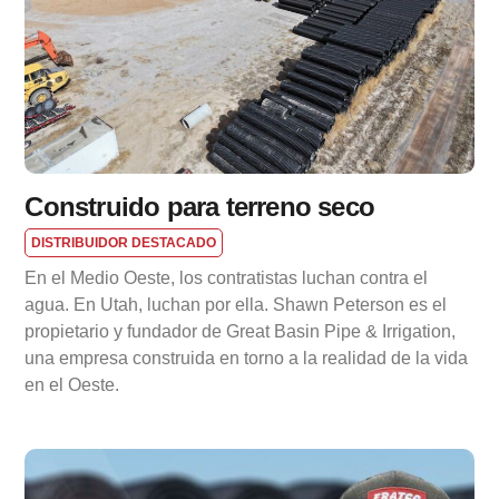
Construido para terreno seco
DISTRIBUIDOR DESTACADO
En el Medio Oeste, los contratistas luchan contra el
agua. En Utah, luchan por ella. Shawn Peterson es el
propietario y fundador de Great Basin Pipe & Irrigation,
una empresa construida en torno a la realidad de la vida
en el Oeste.