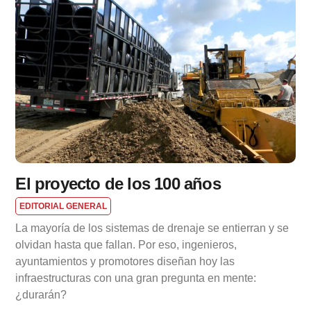
El proyecto de los 100 años
EDITORIAL GENERAL
La mayoría de los sistemas de drenaje se entierran y se
olvidan hasta que fallan. Por eso, ingenieros,
ayuntamientos y promotores diseñan hoy las
infraestructuras con una gran pregunta en mente:
¿durarán?