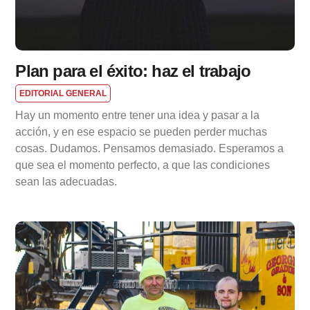
Plan para el éxito: haz el trabajo
EDITORIAL GENERAL
Hay un momento entre tener una idea y pasar a la
acción, y en ese espacio se pueden perder muchas
cosas. Dudamos. Pensamos demasiado. Esperamos a
que sea el momento perfecto, a que las condiciones
sean las adecuadas.