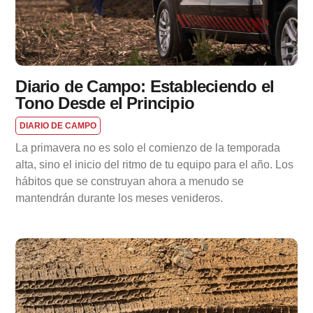
Diario de Campo: Estableciendo el
Tono Desde el Principio
DIARIO DE CAMPO
La primavera no es solo el comienzo de la temporada
alta, sino el inicio del ritmo de tu equipo para el año. Los
hábitos que se construyan ahora a menudo se
mantendrán durante los meses venideros.