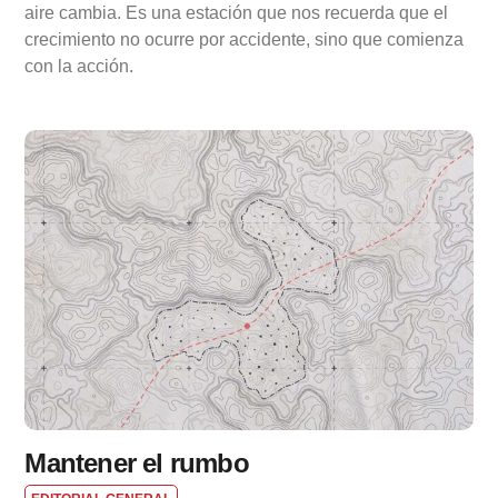
aire cambia. Es una estación que nos recuerda que el
crecimiento no ocurre por accidente, sino que comienza
con la acción.
Mantener el rumbo