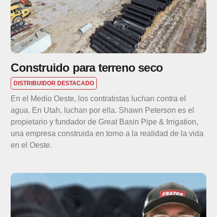
Construido para terreno seco
DISTRIBUIDOR DESTACADO
En el Medio Oeste, los contratistas luchan contra el
agua. En Utah, luchan por ella. Shawn Peterson es el
propietario y fundador de Great Basin Pipe & Irrigation,
una empresa construida en torno a la realidad de la vida
en el Oeste.