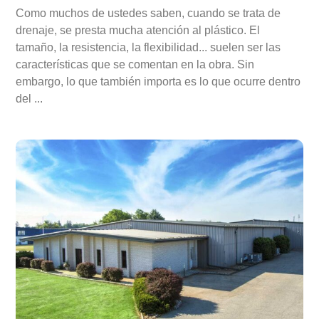
Como muchos de ustedes saben, cuando se trata de
drenaje, se presta mucha atención al plástico. El
tamaño, la resistencia, la flexibilidad... suelen ser las
características que se comentan en la obra. Sin
embargo, lo que también importa es lo que ocurre dentro
del ...