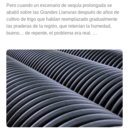
Pero cuando un escenario de sequía prolongada se
abatió sobre las Grandes Llanuras después de años de
cultivo de trigo que habían reemplazado gradualmente
las praderas de la región, que retenían la humedad,
bueno… de repente, el problema era real. …