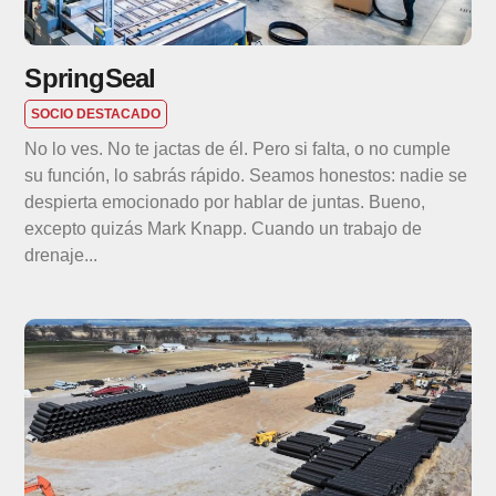
SpringSeal
SOCIO DESTACADO
No lo ves. No te jactas de él. Pero si falta, o no cumple
su función, lo sabrás rápido. Seamos honestos: nadie se
despierta emocionado por hablar de juntas. Bueno,
excepto quizás Mark Knapp. Cuando un trabajo de
drenaje...