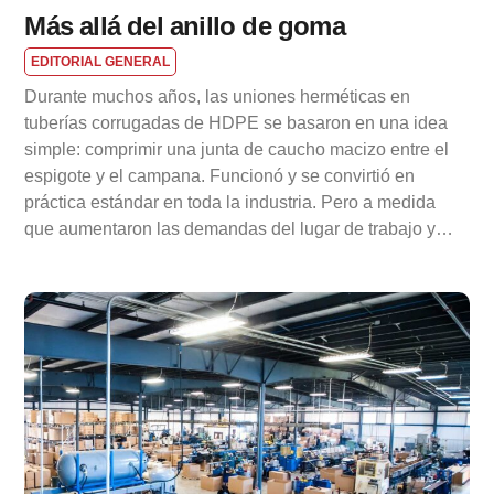
Más allá del anillo de goma
EDITORIAL GENERAL
Durante muchos años, las uniones herméticas en
tuberías corrugadas de HDPE se basaron en una idea
simple: comprimir una junta de caucho macizo entre el
espigote y el campana. Funcionó y se convirtió en
práctica estándar en toda la industria. Pero a medida
que aumentaron las demandas del lugar de trabajo y…