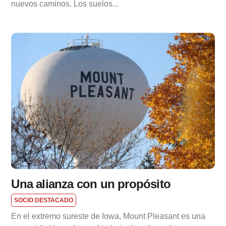
nuevos caminos. Los suelos...
Una alianza con un propósito
SOCIO DESTACADO
En el extremo sureste de Iowa, Mount Pleasant es una