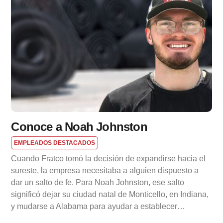
Conoce a Noah Johnston
EMPLEADOS DESTACADOS
Cuando Fratco tomó la decisión de expandirse hacia el
sureste, la empresa necesitaba a alguien dispuesto a
dar un salto de fe. Para Noah Johnston, ese salto
significó dejar su ciudad natal de Monticello, en Indiana,
y mudarse a Alabama para ayudar a establecer…