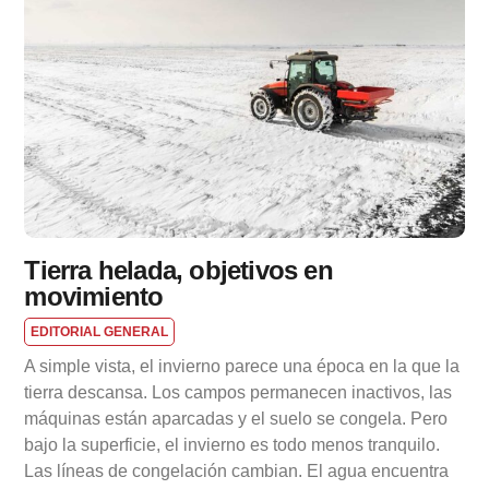
Tierra helada, objetivos en
movimiento
EDITORIAL GENERAL
A simple vista, el invierno parece una época en la que la
tierra descansa. Los campos permanecen inactivos, las
máquinas están aparcadas y el suelo se congela. Pero
bajo la superficie, el invierno es todo menos tranquilo.
Las líneas de congelación cambian. El agua encuentra