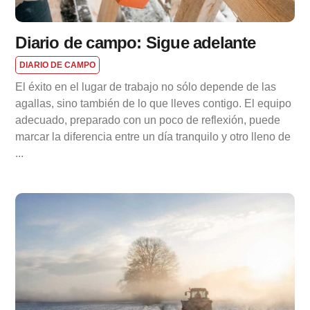
Diario de campo: Sigue adelante
DIARIO DE CAMPO
El éxito en el lugar de trabajo no sólo depende de las
agallas, sino también de lo que lleves contigo. El equipo
adecuado, preparado con un poco de reflexión, puede
marcar la diferencia entre un día tranquilo y otro lleno de
...