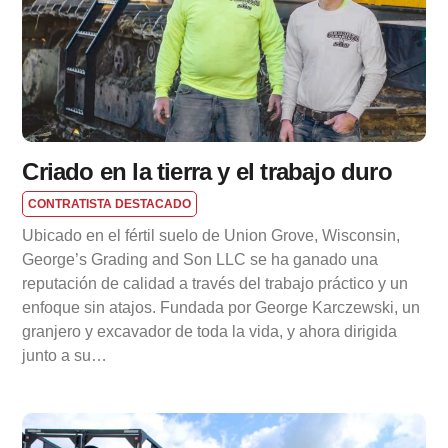
Criado en la tierra y el trabajo duro
CONTRATISTA DESTACADO
Ubicado en el fértil suelo de Union Grove, Wisconsin,
George’s Grading and Son LLC se ha ganado una
reputación de calidad a través del trabajo práctico y un
enfoque sin atajos. Fundada por George Karczewski, un
granjero y excavador de toda la vida, y ahora dirigida
junto a su…