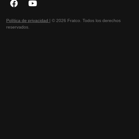
Política de privacidad
| © 2026 Fratco. Todos los derechos
reservados.