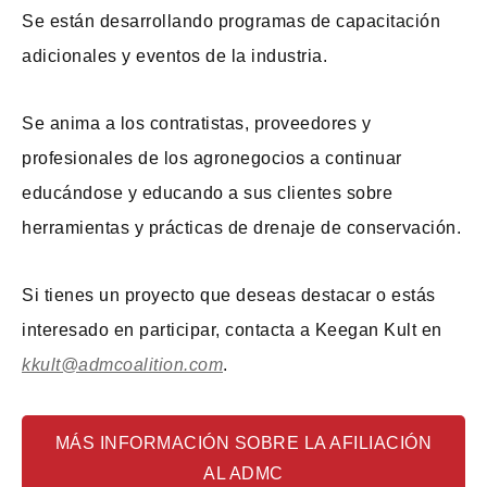
Se están desarrollando programas de capacitación
adicionales y eventos de la industria.
Se anima a los contratistas, proveedores y
profesionales de los agronegocios a continuar
educándose y educando a sus clientes sobre
herramientas y prácticas de drenaje de conservación.
Si tienes un proyecto que deseas destacar o estás
interesado en participar, contacta a Keegan Kult en
kkult@admcoalition.com
.
MÁS INFORMACIÓN SOBRE LA AFILIACIÓN
AL ADMC