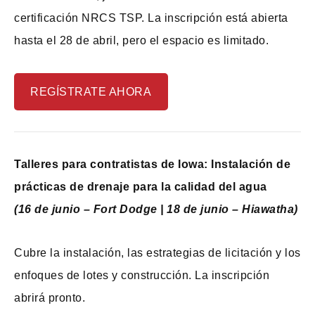
certificación NRCS TSP. La inscripción está abierta
hasta el 28 de abril, pero el espacio es limitado.
REGÍSTRATE AHORA
Talleres para contratistas de Iowa: Instalación de
prácticas de drenaje para la calidad del agua
(16 de junio – Fort Dodge | 18 de junio – Hiawatha)
Cubre la instalación, las estrategias de licitación y los
enfoques de lotes y construcción. La inscripción
abrirá pronto.