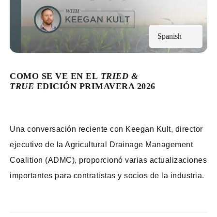
Spanish
COMO SE VE EN EL
TRIED &
TRUE
EDICIÓN PRIMAVERA 2026
Una conversación reciente con Keegan Kult, director
ejecutivo de la Agricultural Drainage Management
Coalition (ADMC), proporcionó varias actualizaciones
importantes para contratistas y socios de la industria.