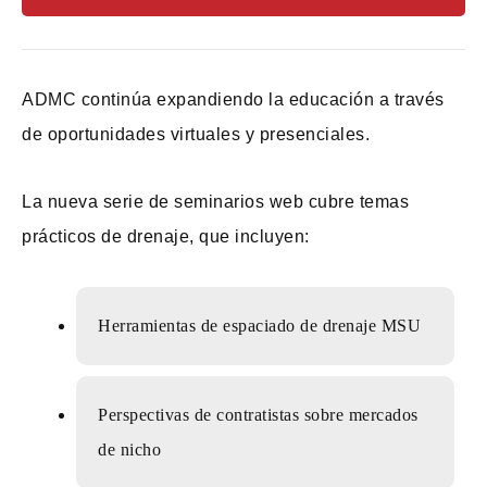
ADMC continúa expandiendo la educación a través
de oportunidades virtuales y presenciales.
La nueva serie de seminarios web cubre temas
prácticos de drenaje, que incluyen:
Herramientas de espaciado de drenaje MSU
Perspectivas de contratistas sobre mercados
de nicho