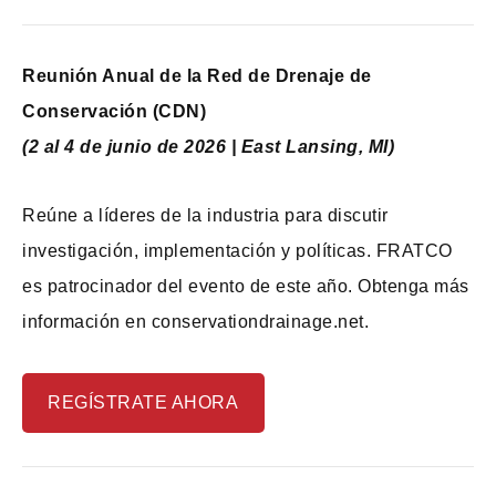
Reunión Anual de la Red de Drenaje de
Conservación (CDN)
(2 al 4 de junio de 2026 | East Lansing, MI)
Reúne a líderes de la industria para discutir
investigación, implementación y políticas. FRATCO
es patrocinador del evento de este año. Obtenga más
información en conservationdrainage.net.
REGÍSTRATE AHORA