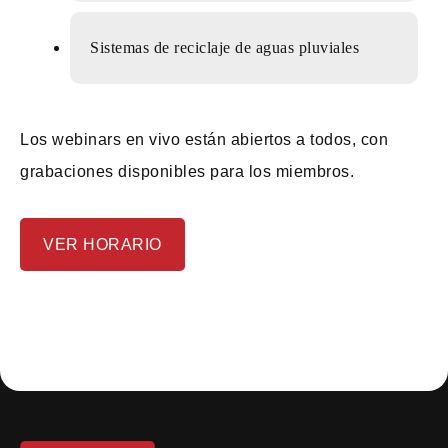
Sistemas de reciclaje de aguas pluviales
Los webinars en vivo están abiertos a todos, con
grabaciones disponibles para los miembros.
VER HORARIO