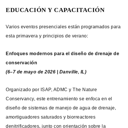
EDUCACIÓN Y CAPACITACIÓN
Varios eventos presenciales están programados para
esta primavera y principios de verano:
Enfoques modernos para el diseño de drenaje de
conservación
(6–7 de mayo de 2026 | Danville, IL)
Organizado por ISAP, ADMC y The Nature
Conservancy, este entrenamiento se enfoca en el
diseño de sistemas de manejo de agua de drenaje,
amortiguadores saturados y biorreactores
denitrificadores, junto con orientación sobre la