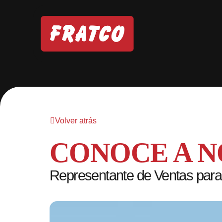
Volver atrás
CONOCE A 
Representante de Ventas para