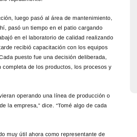
ción, luego pasó al área de mantenimiento,
ahí, pasó un tiempo en el patio cargando
abajó en el laboratorio de calidad realizando
tarde recibió capacitación con los equipos
 Cada puesto fue una decisión deliberada,
 completa de los productos, los procesos y
uvieran operando una línea de producción o
de la empresa,” dice. “Tomé algo de cada
ndo muy útil ahora como representante de