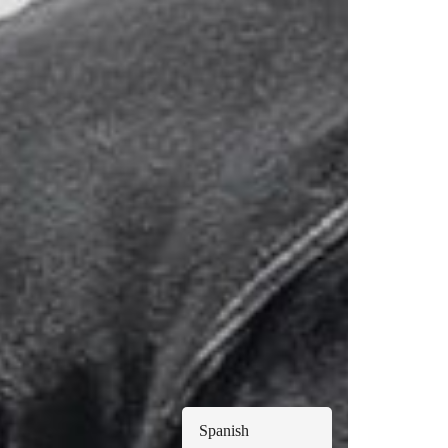
Spanish