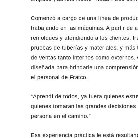
Comenzó a cargo de una línea de produc
trabajando en las máquinas. A partir de 
remolques y atendiendo a los clientes, tr
pruebas de tuberías y materiales, y más 
de ventas tanto internos como externos.
diseñada para brindarle una comprensión
el personal de Fratco.
“Aprendí de todos, ya fuera quienes est
quienes tomaran las grandes decisiones 
persona en el camino.”
Esa experiencia práctica le está resulta