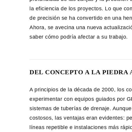
la eficiencia de los proyectos. Lo que c
de precisión se ha convertido en una her
Ahora, se avecina una nueva actualizació
saber cómo podría afectar a su trabajo.
DEL CONCEPTO A LA PIEDRA
A principios de la década de 2000, los co
experimentar con equipos guiados por GP
sistemas de tuberías de drenaje. Aunque 
costosos, las ventajas eran evidentes: p
líneas repetible e instalaciones más rá