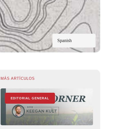
Spanish
MÁS ARTÍCULOS
EDITORIAL GENERAL