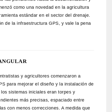
omenzó como una novedad en la agricultura
ramienta estándar en el sector del drenaje.
n de la infraestructura GPS, y vale la pena
 ANGULAR
ntratistas y agricultores comenzaron a
S para mejorar el diseño y la instalación de
los sistemas iniciales eran torpes y
endientes más precisas, espaciado entre
pidas con menos correcciones. A medida que