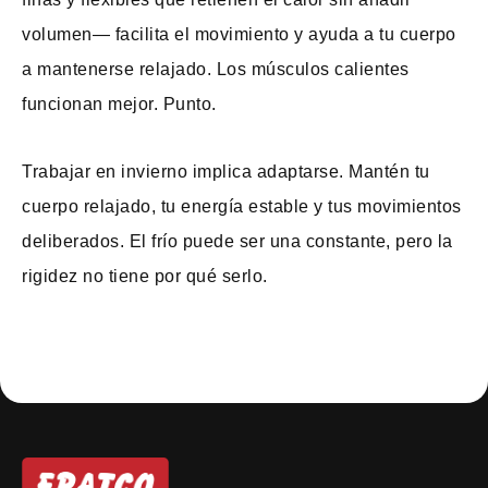
volumen— facilita el movimiento y ayuda a tu cuerpo
a mantenerse relajado. Los músculos calientes
funcionan mejor. Punto.
Trabajar en invierno implica adaptarse. Mantén tu
cuerpo relajado, tu energía estable y tus movimientos
deliberados. El frío puede ser una constante, pero la
rigidez no tiene por qué serlo.