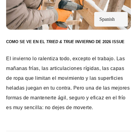
Spanish
COMO SE VE EN EL
INVIERNO DE 2026
El invierno lo ralentiza todo, excepto el trabajo. Las
mañanas frías, las articulaciones rígidas, las capas
de ropa que limitan el movimiento y las superficies
heladas juegan en tu contra. Pero una de las mejores
formas de mantenerte ágil, seguro y eficaz en el frío
es muy sencilla: no dejes de moverte.