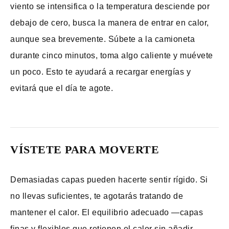
viento se intensifica o la temperatura desciende por
debajo de cero, busca la manera de entrar en calor,
aunque sea brevemente. Súbete a la camioneta
durante cinco minutos, toma algo caliente y muévete
un poco. Esto te ayudará a recargar energías y
evitará que el día te agote.
VÍSTETE PARA MOVERTE
Demasiadas capas pueden hacerte sentir rígido. Si
no llevas suficientes, te agotarás tratando de
mantener el calor. El equilibrio adecuado —capas
finas y flexibles que retienen el calor sin añadir