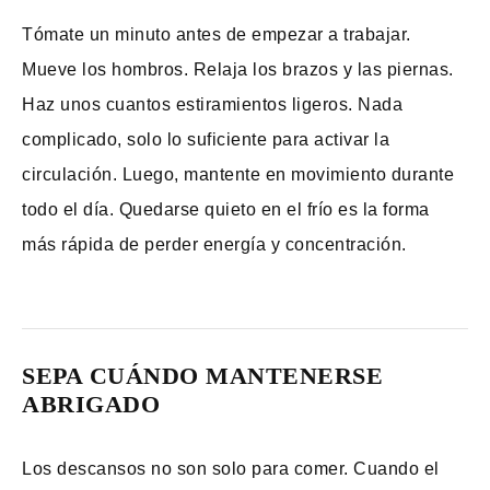
Tómate un minuto antes de empezar a trabajar.
Mueve los hombros. Relaja los brazos y las piernas.
Haz unos cuantos estiramientos ligeros. Nada
complicado, solo lo suficiente para activar la
circulación. Luego, mantente en movimiento durante
todo el día. Quedarse quieto en el frío es la forma
más rápida de perder energía y concentración.
SEPA CUÁNDO MANTENERSE
ABRIGADO
Los descansos no son solo para comer. Cuando el