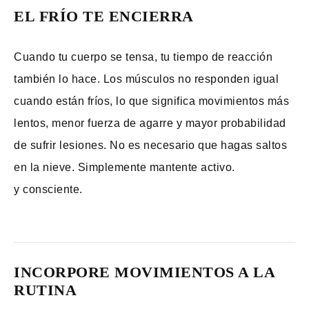
EL FRÍO TE ENCIERRA
Cuando tu cuerpo se tensa, tu tiempo de reacción
también lo hace. Los músculos no responden igual
cuando están fríos, lo que significa movimientos más
lentos, menor fuerza de agarre y mayor probabilidad
de sufrir lesiones. No es necesario que hagas saltos
en la nieve. Simplemente mantente activo.
y consciente.
INCORPORE MOVIMIENTOS A LA
RUTINA