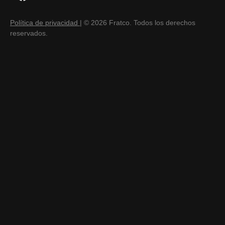
Política de privacidad
| © 2026 Fratco. Todos los derechos
reservados.