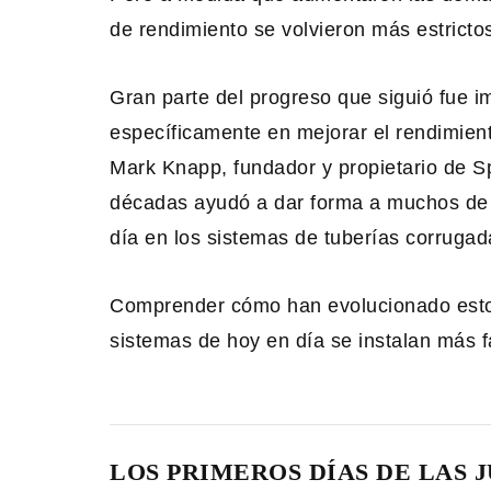
de rendimiento se volvieron más estrictos
Gran parte del progreso que siguió fue 
específicamente en mejorar el rendimient
Mark Knapp, fundador y propietario de Sp
décadas ayudó a dar forma a muchos de 
día en los sistemas de tuberías corrugad
Comprender cómo han evolucionado estos
sistemas de hoy en día se instalan más f
LOS PRIMEROS DÍAS DE LAS