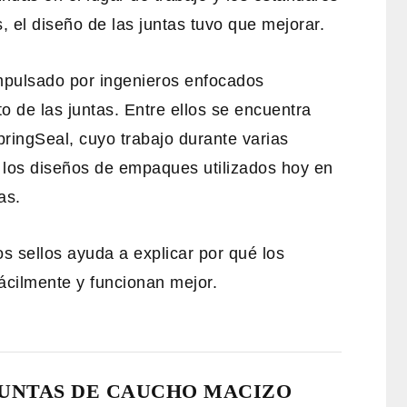
, el diseño de las juntas tuvo que mejorar.
impulsado por ingenieros enfocados
o de las juntas. Entre ellos se encuentra
ringSeal, cuyo trabajo durante varias
los diseños de empaques utilizados hoy en
as.
 sellos ayuda a explicar por qué los
ácilmente y funcionan mejor.
 JUNTAS DE CAUCHO MACIZO