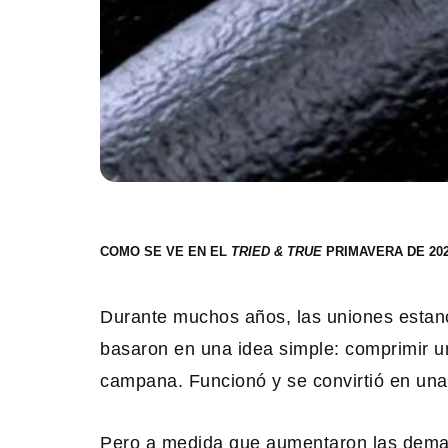
COMO SE VE EN EL
PRIMAVERA DE 20
Durante muchos años, las uniones estan
basaron en una idea simple: comprimir un
campana. Funcionó y se convirtió en una 
Pero a medida que aumentaron las demand