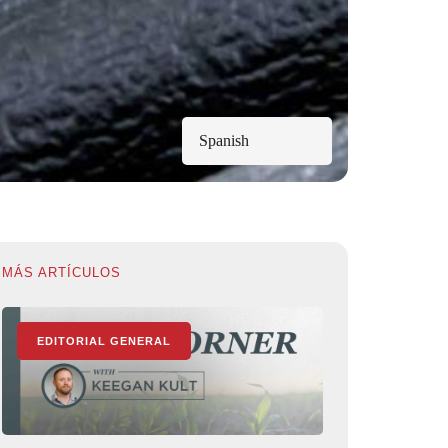
Spanish
MÁS ARTÍCULOS
EDITORIAL GENERAL