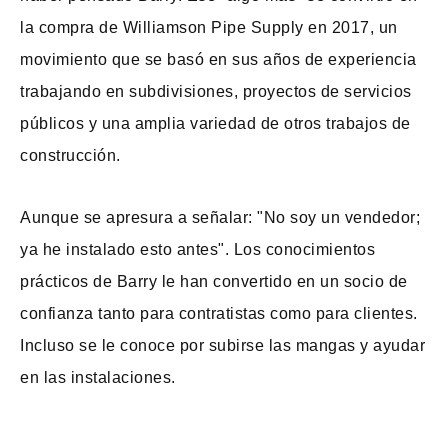
la compra de Williamson Pipe Supply en 2017, un
movimiento que se basó en sus años de experiencia
trabajando en subdivisiones, proyectos de servicios
públicos y una amplia variedad de otros trabajos de
construcción.
Aunque se apresura a señalar: "No soy un vendedor;
ya he instalado esto antes". Los conocimientos
prácticos de Barry le han convertido en un socio de
confianza tanto para contratistas como para clientes.
Incluso se le conoce por subirse las mangas y ayudar
en las instalaciones.