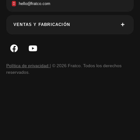
hello@fratco.com
VENTAS Y FABRICACIÓN
Política de privacidad
| © 2026 Fratco. Todos los derechos
reservados.