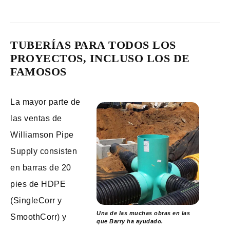
TUBERÍAS PARA TODOS LOS
PROYECTOS, INCLUSO LOS DE
FAMOSOS
La mayor parte de
las ventas de
Williamson Pipe
Supply consisten
en barras de 20
pies de HDPE
(SingleCorr y
Una de las muchas obras en las
SmoothCorr) y
que Barry ha ayudado.