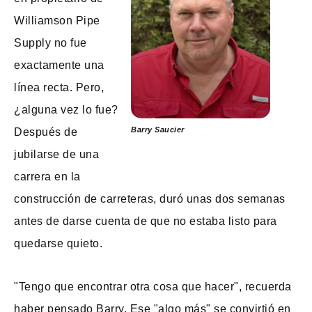
Williamson Pipe
Supply no fue
exactamente una
línea recta. Pero,
¿alguna vez lo fue?
Barry Saucier
Después de
jubilarse de una
carrera en la
construcción de carreteras, duró unas dos semanas
antes de darse cuenta de que no estaba listo para
quedarse quieto.
"Tengo que encontrar otra cosa que hacer", recuerda
haber pensado Barry. Ese "algo más" se convirtió en