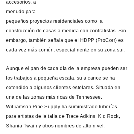
accesorios, a
menudo para
pequeños proyectos residenciales como la
construcción de casas a medida con contratistas. Sin
embargo, también señala que el HDPP (ProCorr) es
cada vez más común, especialmente en su zona sur.
Aunque el pan de cada día de la empresa pueden ser
los trabajos a pequeña escala, su alcance se ha
extendido a algunos clientes estelares. Situada en
una de las zonas más ricas de Tennessee,
Williamson Pipe Supply ha suministrado tuberías
para artistas de la talla de Trace Adkins, Kid Rock,
Shania Twain y otros nombres de alto nivel.