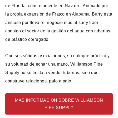
de Florida, concretamente en Navarre. Animado por
la propia expansión de Fratco en Alabama, Barry está
ansioso por llevar el negocio más al sur y traer
consigo el sector de la gestión del agua con tuberías
de plástico corrugado.
Con sus sólidas asociaciones, su enfoque práctico y
su voluntad de echar una mano, Williamson Pipe
Supply no se limita a vender tuberías, sino que
construye relaciones, palo a palo.
MÁS INFORMACIÓN SOBRE WILLIAMSON
PIPE SUPPLY