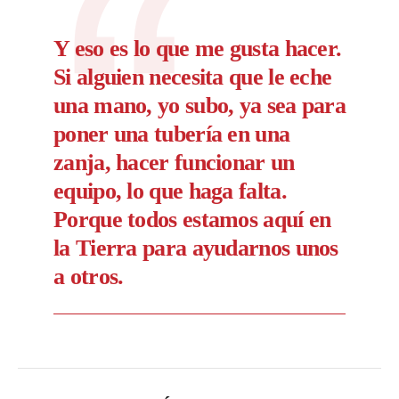
Y eso es lo que me gusta hacer.
Si alguien necesita que le eche
una mano, yo subo, ya sea para
poner una tubería en una
zanja, hacer funcionar un
equipo, lo que haga falta.
Porque todos estamos aquí en
la Tierra para ayudarnos unos
a otros.