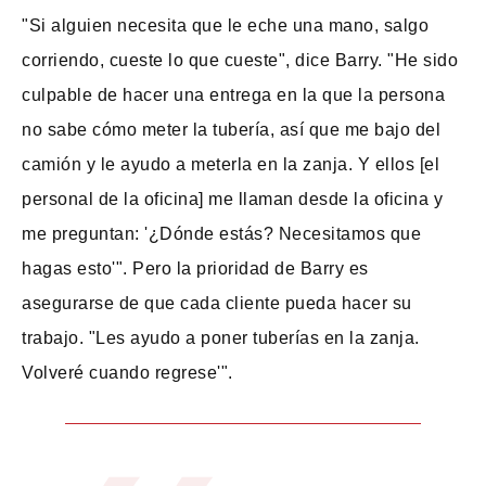
"Si alguien necesita que le eche una mano, salgo
corriendo, cueste lo que cueste", dice Barry. "He sido
culpable de hacer una entrega en la que la persona
no sabe cómo meter la tubería, así que me bajo del
camión y le ayudo a meterla en la zanja. Y ellos [el
personal de la oficina] me llaman desde la oficina y
me preguntan: '¿Dónde estás? Necesitamos que
hagas esto'". Pero la prioridad de Barry es
asegurarse de que cada cliente pueda hacer su
trabajo. "Les ayudo a poner tuberías en la zanja.
Volveré cuando regrese'".