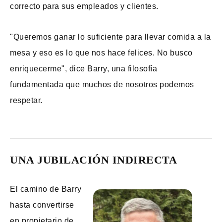
correcto para sus empleados y clientes.
"Queremos ganar lo suficiente para llevar comida a la
mesa y eso es lo que nos hace felices. No busco
enriquecerme", dice Barry, una filosofía
fundamentada que muchos de nosotros podemos
respetar.
UNA JUBILACIÓN INDIRECTA
El camino de Barry
hasta convertirse
en propietario de