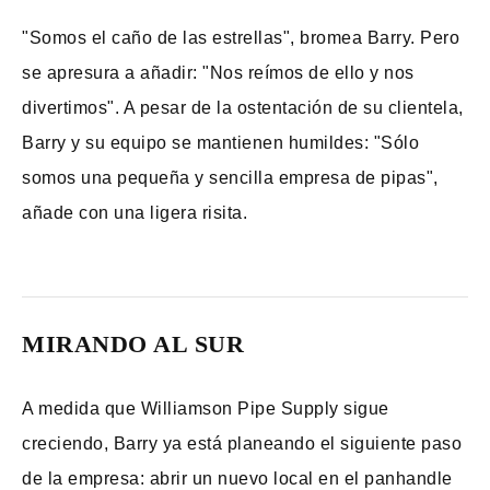
"Somos el caño de las estrellas", bromea Barry. Pero
se apresura a añadir: "Nos reímos de ello y nos
divertimos". A pesar de la ostentación de su clientela,
Barry y su equipo se mantienen humildes: "Sólo
somos una pequeña y sencilla empresa de pipas",
añade con una ligera risita.
MIRANDO AL SUR
A medida que Williamson Pipe Supply sigue
creciendo, Barry ya está planeando el siguiente paso
de la empresa: abrir un nuevo local en el panhandle