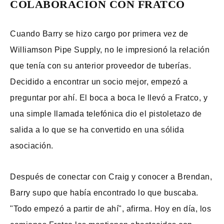
COLABORACIÓN CON FRATCO
Cuando Barry se hizo cargo por primera vez de
Williamson Pipe Supply, no le impresionó la relación
que tenía con su anterior proveedor de tuberías.
Decidido a encontrar un socio mejor, empezó a
preguntar por ahí. El boca a boca le llevó a Fratco, y
una simple llamada telefónica dio el pistoletazo de
salida a lo que se ha convertido en una sólida
asociación.
Después de conectar con Craig y conocer a Brendan,
Barry supo que había encontrado lo que buscaba.
"Todo empezó a partir de ahí", afirma. Hoy en día, los