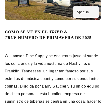
Spanish
COMO SE VE EN EL
TRIED &
TRUE
NÚMERO DE PRIMAVERA DE 2025
Williamson Pipe Supply se encuentra justo al sur de
los conciertos y la vida nocturna de Nashville, en
Franklin, Tennessee, un lugar tan famoso por sus
estrellas de música country como por sus ondulantes
colinas. Dirigida por Barry Saucier y su unido equipo
de cinco personas, esta humilde empresa de
suministro de tuberías se centra en una cosa: hacer lo