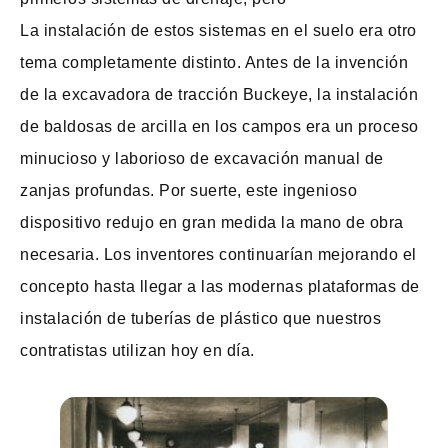
La instalación de estos sistemas en el suelo era otro
tema completamente distinto. Antes de la invención
de la excavadora de tracción Buckeye, la instalación
de baldosas de arcilla en los campos era un proceso
minucioso y laborioso de excavación manual de
zanjas profundas. Por suerte, este ingenioso
dispositivo redujo en gran medida la mano de obra
necesaria. Los inventores continuarían mejorando el
concepto hasta llegar a las modernas plataformas de
instalación de tuberías de plástico que nuestros
contratistas utilizan hoy en día.