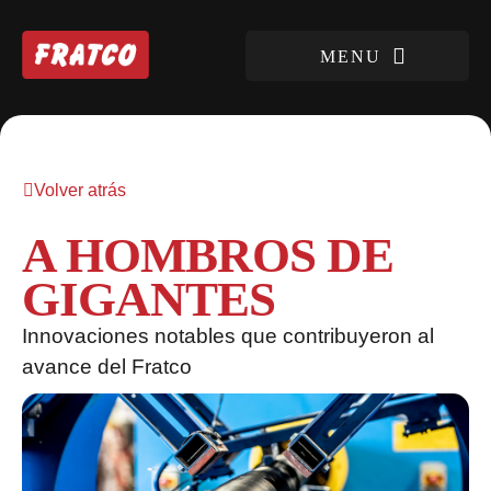
Volver atrás
A HOMBROS DE
GIGANTES
Innovaciones notables que contribuyeron al
avance del Fratco