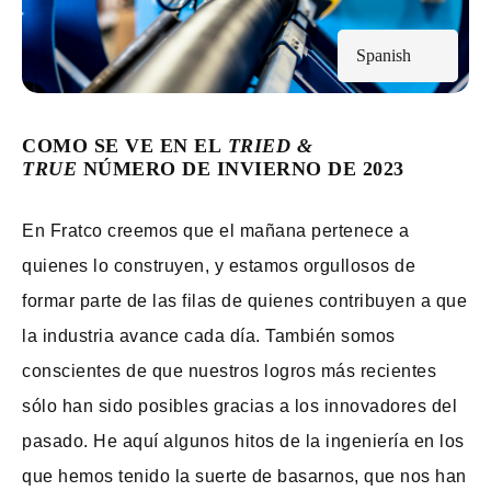
Spanish
COMO SE VE EN EL
TRIED &
TRUE
NÚMERO DE INVIERNO DE 2023
En Fratco creemos que el mañana pertenece a
quienes lo construyen, y estamos orgullosos de
formar parte de las filas de quienes contribuyen a que
la industria avance cada día. También somos
conscientes de que nuestros logros más recientes
sólo han sido posibles gracias a los innovadores del
pasado. He aquí algunos hitos de la ingeniería en los
que hemos tenido la suerte de basarnos, que nos han