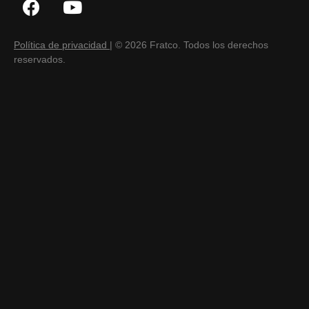
Política de privacidad
| © 2026 Fratco. Todos los derechos
reservados.