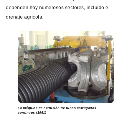
dependen hoy numerosos sectores, incluido el
drenaje agrícola.
La máquina de extrusión de tubos corrugados
continuos (1961)