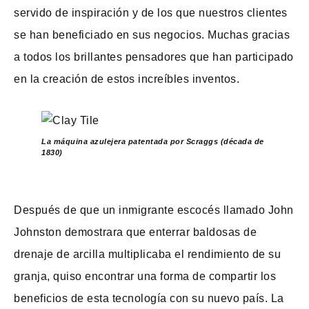
servido de inspiración y de los que nuestros clientes
se han beneficiado en sus negocios. Muchas gracias
a todos los brillantes pensadores que han participado
en la creación de estos increíbles inventos.
La máquina azulejera patentada por Scraggs (década de
1830)
Después de que un inmigrante escocés llamado John
Johnston demostrara que enterrar baldosas de
drenaje de arcilla multiplicaba el rendimiento de su
granja, quiso encontrar una forma de compartir los
beneficios de esta tecnología con su nuevo país. La