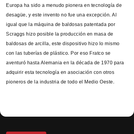
Europa ha sido a menudo pionera en tecnología de
desagüe, y este invento no fue una excepción. Al
igual que la máquina de baldosas patentada por
Scraggs hizo posible la producción en masa de
baldosas de arcilla, este dispositivo hizo lo mismo
con las tuberías de plástico. Por eso Fratco se
aventuró hasta Alemania en la década de 1970 para
adquirir esta tecnología en asociación con otros
pioneros de la industria de todo el Medio Oeste.