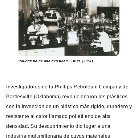
Polietileno de alta densidad - HDPE (1951)
Investigadores de la Phillips Petroleum Company de
Bartlesville (Oklahoma) revolucionaron los plásticos
con la invención de un plástico más rígido, duradero y
resistente al calor llamado polietileno de alta
densidad. Su descubrimiento dio lugar a una
industria multimillonaria de cuyos materiales