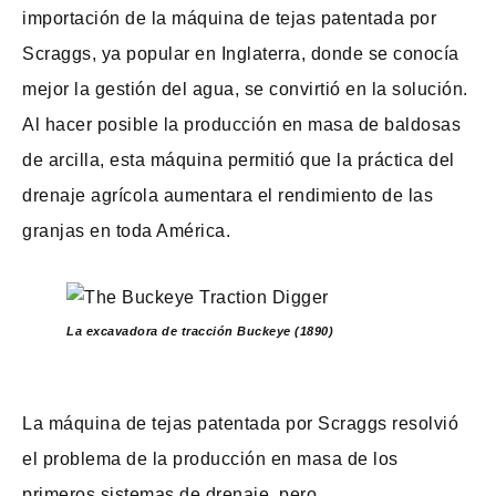
importación de la máquina de tejas patentada por
Scraggs, ya popular en Inglaterra, donde se conocía
mejor la gestión del agua, se convirtió en la solución.
Al hacer posible la producción en masa de baldosas
de arcilla, esta máquina permitió que la práctica del
drenaje agrícola aumentara el rendimiento de las
granjas en toda América.
La excavadora de tracción Buckeye (1890)
La máquina de tejas patentada por Scraggs resolvió
el problema de la producción en masa de los
primeros sistemas de drenaje, pero