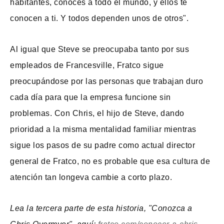
habitantes, conoces a todo el mundo, y ellos te
conocen a ti. Y todos dependen unos de otros".
Al igual que Steve se preocupaba tanto por sus
empleados de Francesville, Fratco sigue
preocupándose por las personas que trabajan duro
cada día para que la empresa funcione sin
problemas. Con Chris, el hijo de Steve, dando
prioridad a la misma mentalidad familiar mientras
sigue los pasos de su padre como actual director
general de Fratco, no es probable que esa cultura de
atención tan longeva cambie a corto plazo.
Lea la tercera parte de esta historia, "Conozca a