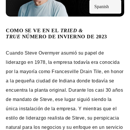
Spanish
COMO SE VE EN EL
TRIED &
TRUE
NÚMERO DE INVIERNO DE 2023
Cuando Steve Overmyer asumió su papel de
liderazgo en 1978, la empresa todavía era conocida
por la mayoría como Francesville Drain Tile, en honor
a la pequeña ciudad de Indiana donde todavía se
encuentra la planta original. Durante los casi 30 años
de mandato de Steve, ese lugar siguió siendo la
única instalación de la empresa. Y mientras que el
estilo de liderazgo realista de Steve, su perspicacia
natural para los negocios y su enfoque en un servicio