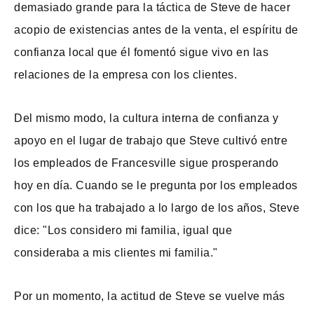
demasiado grande para la táctica de Steve de hacer
acopio de existencias antes de la venta, el espíritu de
confianza local que él fomentó sigue vivo en las
relaciones de la empresa con los clientes.
Del mismo modo, la cultura interna de confianza y
apoyo en el lugar de trabajo que Steve cultivó entre
los empleados de Francesville sigue prosperando
hoy en día. Cuando se le pregunta por los empleados
con los que ha trabajado a lo largo de los años, Steve
dice: "Los considero mi familia, igual que
consideraba a mis clientes mi familia."
Por un momento, la actitud de Steve se vuelve más