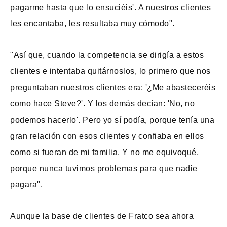
pagarme hasta que lo ensuciéis'. A nuestros clientes
les encantaba, les resultaba muy cómodo".
"Así que, cuando la competencia se dirigía a estos
clientes e intentaba quitárnoslos, lo primero que nos
preguntaban nuestros clientes era: '¿Me abasteceréis
como hace Steve?'. Y los demás decían: 'No, no
podemos hacerlo'. Pero yo sí podía, porque tenía una
gran relación con esos clientes y confiaba en ellos
como si fueran de mi familia. Y no me equivoqué,
porque nunca tuvimos problemas para que nadie
pagara".
Aunque la base de clientes de Fratco sea ahora