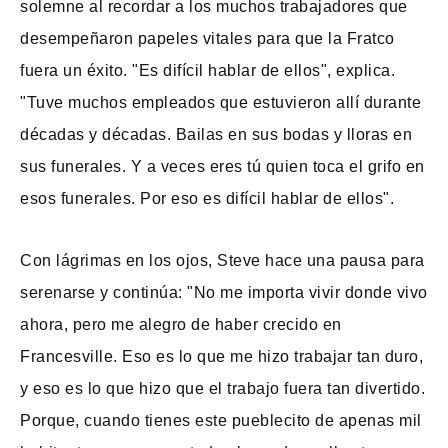
solemne al recordar a los muchos trabajadores que
desempeñaron papeles vitales para que la Fratco
fuera un éxito. "Es difícil hablar de ellos", explica.
"Tuve muchos empleados que estuvieron allí durante
décadas y décadas. Bailas en sus bodas y lloras en
sus funerales. Y a veces eres tú quien toca el grifo en
esos funerales. Por eso es difícil hablar de ellos".
Con lágrimas en los ojos, Steve hace una pausa para
serenarse y continúa: "No me importa vivir donde vivo
ahora, pero me alegro de haber crecido en
Francesville. Eso es lo que me hizo trabajar tan duro,
y eso es lo que hizo que el trabajo fuera tan divertido.
Porque, cuando tienes este pueblecito de apenas mil