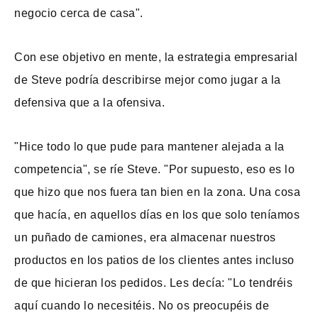
negocio cerca de casa".
Con ese objetivo en mente, la estrategia empresarial
de Steve podría describirse mejor como jugar a la
defensiva que a la ofensiva.
"Hice todo lo que pude para mantener alejada a la
competencia", se ríe Steve. "Por supuesto, eso es lo
que hizo que nos fuera tan bien en la zona. Una cosa
que hacía, en aquellos días en los que solo teníamos
un puñado de camiones, era almacenar nuestros
productos en los patios de los clientes antes incluso
de que hicieran los pedidos. Les decía: "Lo tendréis
aquí cuando lo necesitéis. No os preocupéis de