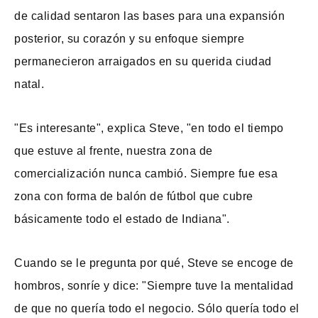
de calidad sentaron las bases para una expansión
posterior, su corazón y su enfoque siempre
permanecieron arraigados en su querida ciudad
natal.
"Es interesante", explica Steve, "en todo el tiempo
que estuve al frente, nuestra zona de
comercialización nunca cambió. Siempre fue esa
zona con forma de balón de fútbol que cubre
básicamente todo el estado de Indiana".
Cuando se le pregunta por qué, Steve se encoge de
hombros, sonríe y dice: "Siempre tuve la mentalidad
de que no quería todo el negocio. Sólo quería todo el